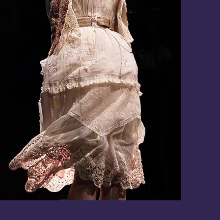
REDWOOD