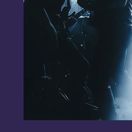
PLAINRIDE