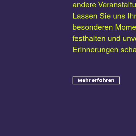
andere Veranstalt
Lassen Sie uns Ih
besonderen Mome
festhalten und unv
Erinnerungen scha
Mehr erfahren