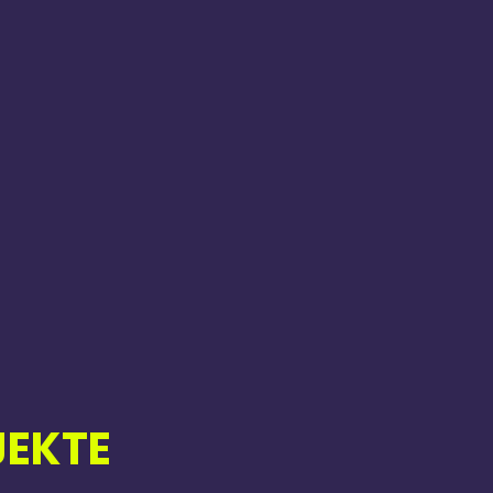
E
JEKTE