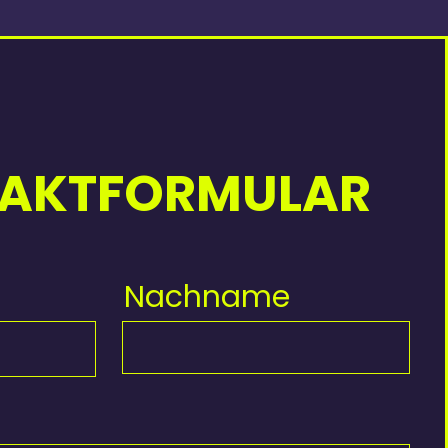
AKTFORMULAR
Nachname