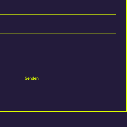
Senden