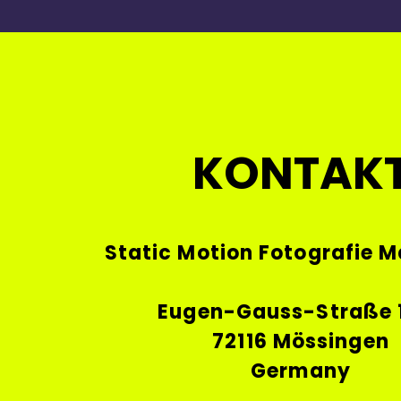
KONTAK
Static Motion Fotografie M
Eugen-Gauss-Straße 
72116 Mössingen
Germany