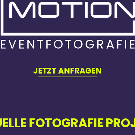
EVENTFOTOGRAFI
JETZT ANFRAGEN
ELLE FOTOGRAFIE PRO