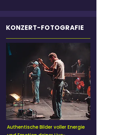
KONZERT-FOTOGRAFIE
Authentische Bilder voller Energie