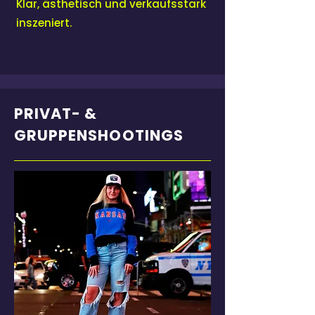
Klar, ästhetisch und verkaufsstark
inszeniert.
PRIVAT- &
GRUPPENSHOOTINGS