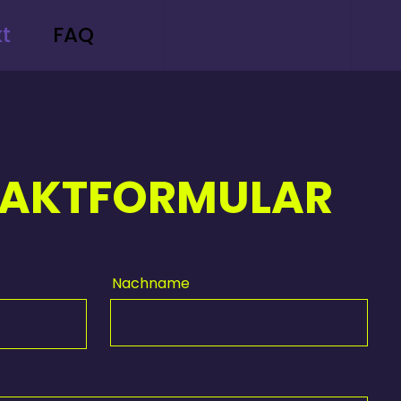
t
FAQ
AKTFORMULAR
Nachname