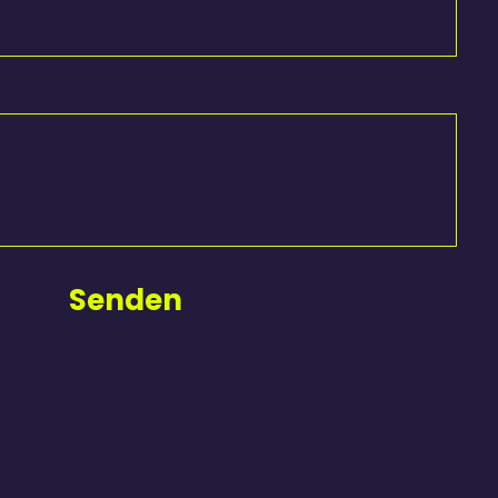
Senden