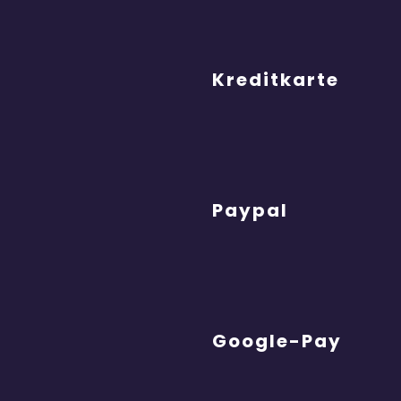
Kreditkarte
Paypal
Google-Pay