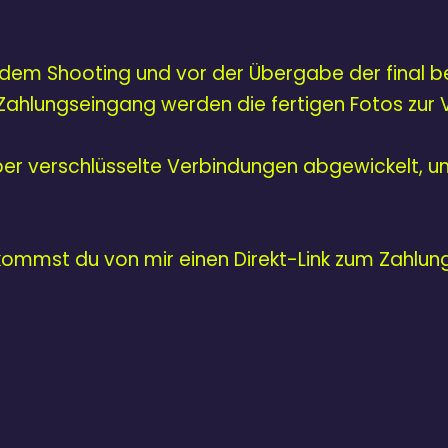
 dem Shooting und vor der Übergabe der final be
Zahlungseingang werden die fertigen Fotos zur V
ber verschlüsselte Verbindungen abgewickelt, 
ommst du von mir einen Direkt-Link zum Zahlung