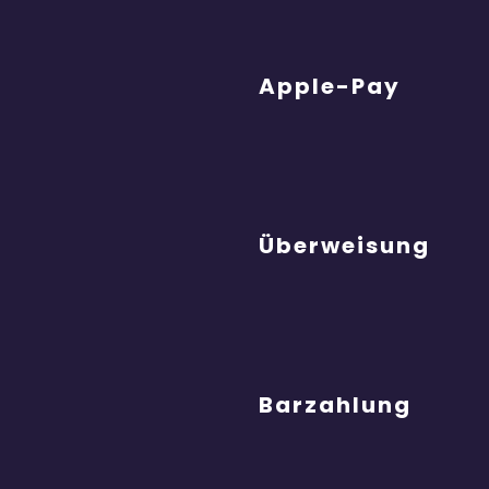
Apple-Pay
Überweisung
Barzahlung