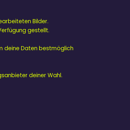
arbeiteten Bilder.
erfügung gestellt.
um deine Daten bestmöglich
sanbieter deiner Wahl.