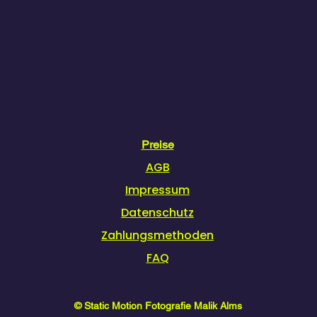
Preise
AGB
Impressum
Datenschutz
Zahlungsmethoden
FAQ
© Static Motion Fotografie Malik Alms