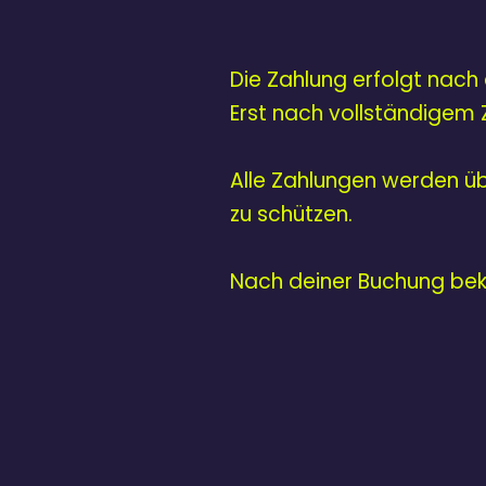
Die Zahlung erfolgt nach
Erst nach vollständigem 
Alle Zahlungen werden ü
zu schützen.
Nach deiner Buchung bek