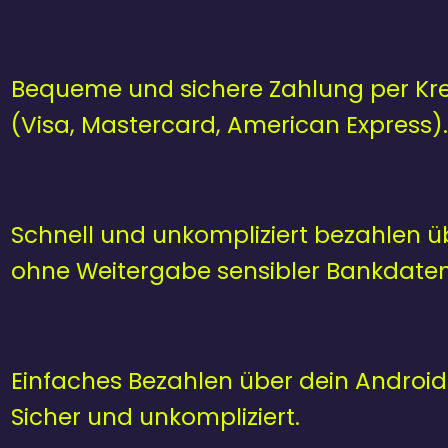
Bequeme und sichere Zahlung per Kre
(Visa, Mastercard, American Express).
Schnell und unkompliziert bezahlen ü
ohne Weitergabe sensibler Bankdaten
Einfaches Bezahlen über dein Android
Sicher und unkompliziert.