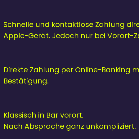
Schnelle und kontaktlose Zahlung dire
Apple-Gerät. Jedoch nur bei Vorort-Z
Direkte Zahlung per Online-Banking mi
Bestätigung.
Klassisch in Bar vorort.
Nach Absprache ganz unkompliziert.