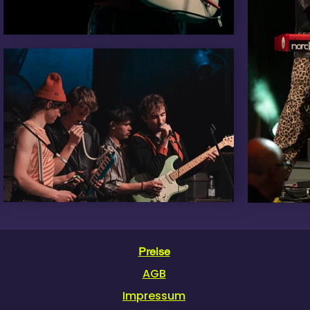
Preise
AGB
Impressum