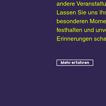
andere Veranstalt
Lassen Sie uns Ih
besonderen Mome
festhalten und unv
Erinnerungen scha
Mehr erfahren