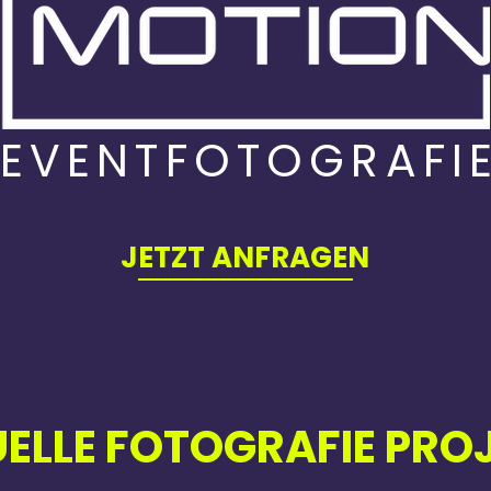
EVENTFOTOGRAFI
JETZT ANFRAGEN
ELLE FOTOGRAFIE PRO