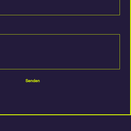
Senden