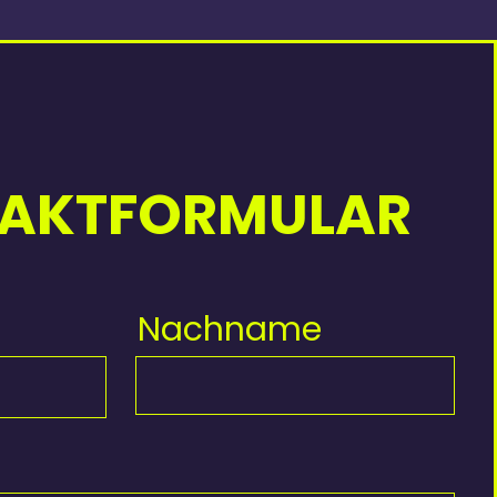
AKTFORMULAR
Nachname