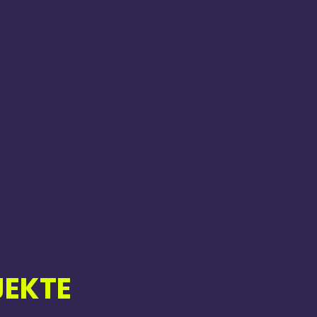
E
JEKTE