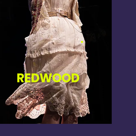
REDWOOD