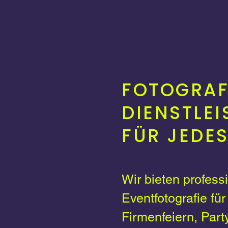
FOTOGRAF
DIENSTLE
FÜR JEDES
Wir bieten profess
Eventfotografie für
Firmenfeiern, Part