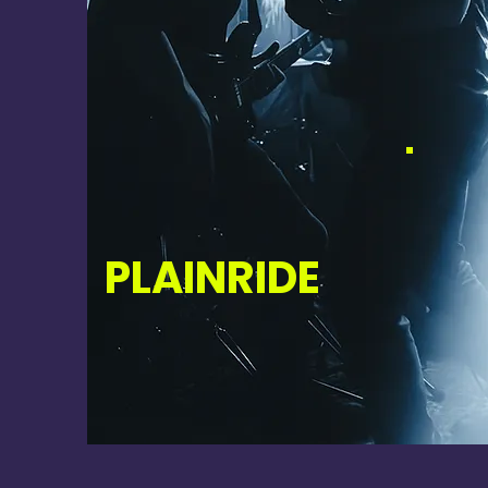
PLAINRIDE