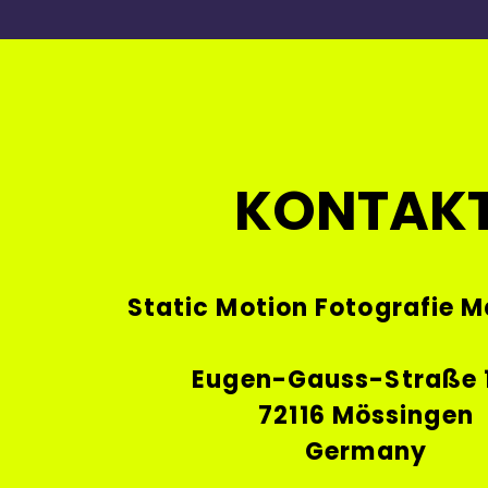
KONTAK
Static Motion Fotografie M
Eugen-Gauss-Straße 
72116 Mössingen
Germany